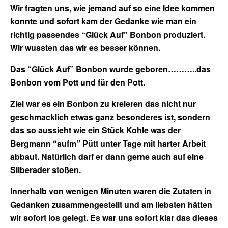
Wir fragten uns, wie jemand auf so eine Idee kommen
konnte und sofort kam der Gedanke wie man ein
richtig passendes “Glück Auf” Bonbon produziert.
Wir wussten das wir es besser können.
Das “Glück Auf” Bonbon wurde geboren………..das
Bonbon vom Pott und für den Pott.
Ziel war es ein Bonbon zu kreieren das nicht nur
geschmacklich etwas ganz besonderes ist, sondern
das so aussieht wie ein Stück Kohle was der
Bergmann “aufm” Pütt unter Tage mit harter Arbeit
abbaut. Natürlich darf er dann gerne auch auf eine
Silberader stoßen.
Innerhalb von wenigen Minuten waren die Zutaten in
Gedanken zusammengestellt und am liebsten hätten
wir sofort los gelegt. Es war uns sofort klar das dieses