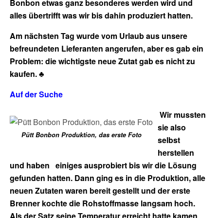
Bonbon etwas ganz besonderes werden wird und
alles übertrifft was wir bis dahin produziert hatten.
Am nächsten Tag wurde vom Urlaub aus unsere
befreundeten Lieferanten angerufen, aber es gab ein
Problem: die wichtigste neue Zutat gab es nicht zu
kaufen.
♣
Auf der Suche
Wir mussten
sie also
Pütt Bonbon Produktion, das erste Foto
selbst
herstellen
und haben einiges ausprobiert bis wir die Lösung
gefunden hatten. Dann ging es in die Produktion, alle
neuen Zutaten waren bereit gestellt und der erste
Brenner kochte die Rohstoffmasse langsam hoch.
Als der Satz seine Temperatur erreicht hatte kamen