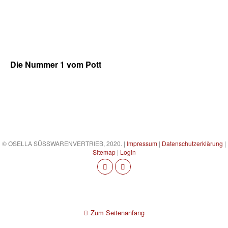
Die Nummer 1 vom Pott
© OSELLA SÜSSWARENVERTRIEB, 2020. |
Impressum
|
Datenschutzerklärung
|
Sitemap
|
Login
Zum Seitenanfang