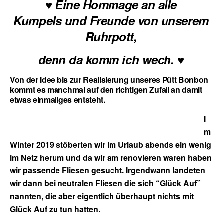
♥
Eine Hommage an alle
Kumpels
und Freunde von unserem
Ruhrpott,
♥
denn da komm ich wech.
Von der Idee bis zur Realisierung unseres Pütt Bonbon
kommt es manchmal auf den richtigen Zufall an damit
etwas einmaliges entsteht.
I
m
Winter 2019 stöberten wir im Urlaub abends ein wenig
im Netz herum und da wir am renovieren waren haben
wir passende Fliesen gesucht. Irgendwann landeten
wir dann bei neutralen Fliesen die sich “Glück Auf”
nannten, die aber eigentlich überhaupt nichts mit
Glück Auf zu tun hatten.