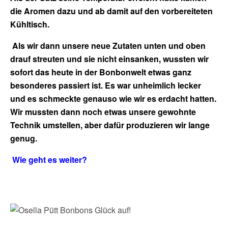
die Aromen dazu und ab damit auf den vorbereiteten
Kühltisch.
Als wir dann unsere neue Zutaten unten und oben
drauf streuten und sie nicht einsanken, wussten wir
sofort das heute in der Bonbonwelt etwas ganz
besonderes passiert ist. Es war unheimlich lecker
und es schmeckte genauso wie wir es erdacht hatten.
Wir mussten dann noch etwas unsere gewohnte
Technik umstellen, aber dafür produzieren wir lange
genug.
Wie geht es weiter?