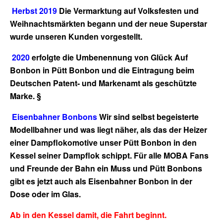
Herbst 2019
Die Vermarktung auf Volksfesten und
Weihnachtsmärkten
begann und der neue Superstar
wurde unseren Kunden vorgestellt.
2020
erfolgte die Umbenennung von Glück Auf
Bonbon in Pütt Bonbon und die Eintragung beim
Deutschen Patent- und Markenamt als geschützte
Marke.
§
Eisenbahner Bonbons
Wir sind selbst begeisterte
Modellbahner und was liegt näher, als das der Heizer
einer Dampflokomotive unser Pütt Bonbon in den
Kessel seiner Dampflok schippt. Für alle MOBA Fans
und Freunde der Bahn ein Muss und Pütt Bonbons
gibt es jetzt auch als Eisenbahner Bonbon in der
Dose oder im Glas.
Ab in den Kessel damit, die Fahrt beginnt.